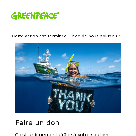
Cette action est terminée. Envie de nous soutenir ?
Faire un don
C'est uniquement grâce à votre soutien