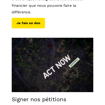
financier que nous pouvons faire la
différence.
Je fais un don
Signer nos pétitions