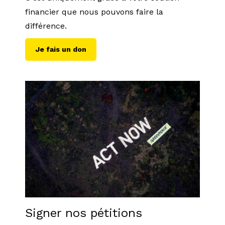
financier que nous pouvons faire la
différence.
Je fais un don
Signer nos pétitions