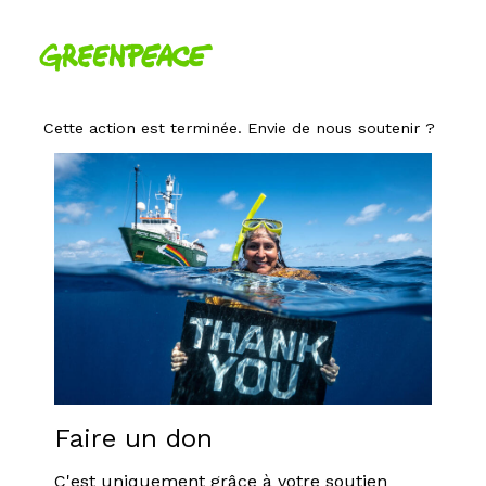
Cette action est terminée. Envie de nous soutenir ?
Faire un don
C'est uniquement grâce à votre soutien