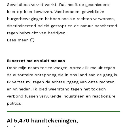
Geweldloos verzet werkt. Dat heeft de geschiedenis
keer op keer bewezen. Vastberaden, geweldloze
burgerbewegingen hebben sociale rechten verworven,
discriminerend beleid gestopt en de natuur beschermd
tegen hebzucht van bedrijven.
Lees meer
Ik verzet me en sluit me aan
Door mijn naam toe te voegen, spreek ik me uit tegen
de autoritaire ontsporing die in ons land aan de gang is.
Ik verzet mij tegen de achteruitgang van onze rechten
en vrijheden. Ik bied weerstand tegen het toxisch
verbond tussen vervuilende industrieën en reactionaire
politici.
Al
5,470
handtekeningen,