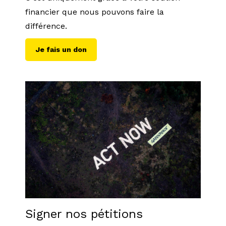
financier que nous pouvons faire la
différence.
Je fais un don
Signer nos pétitions