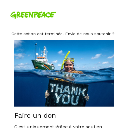
Cette action est terminée. Envie de nous soutenir ?
Faire un don
C'est uniquement grâce à votre soutien