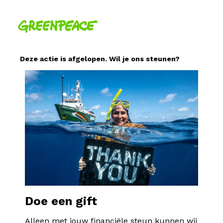
Deze actie is afgelopen. Wil je ons steunen?
Doe een gift
Alleen met jouw financiële steun kunnen wij