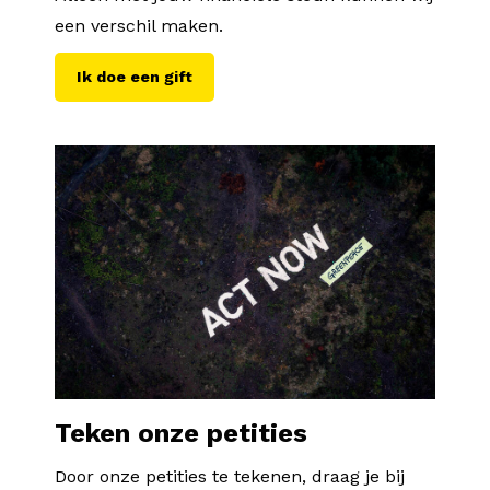
een verschil maken.
Ik doe een gift
Teken onze petities
Door onze petities te tekenen, draag je bij