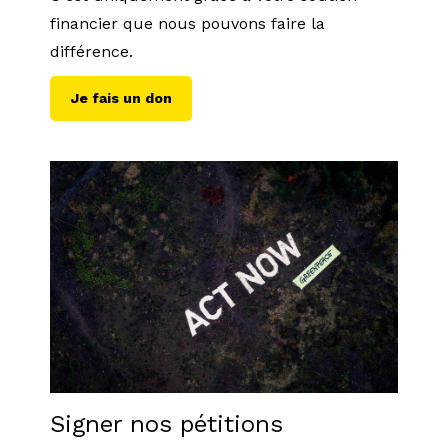
financier que nous pouvons faire la
différence.
Je fais un don
Signer nos pétitions