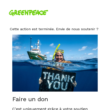
Cette action est terminée. Envie de nous soutenir ?
Faire un don
C'est uniquement grâce à votre soutien