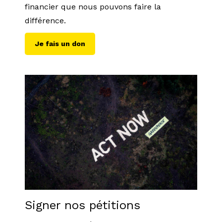
financier que nous pouvons faire la
différence.
Je fais un don
Signer nos pétitions