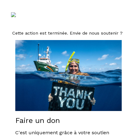
Cette action est terminée. Envie de nous soutenir ?
Faire un don
C'est uniquement grâce à votre soutien